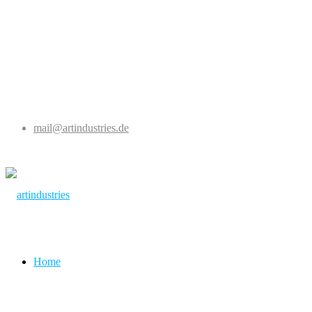
mail@artindustries.de
Home