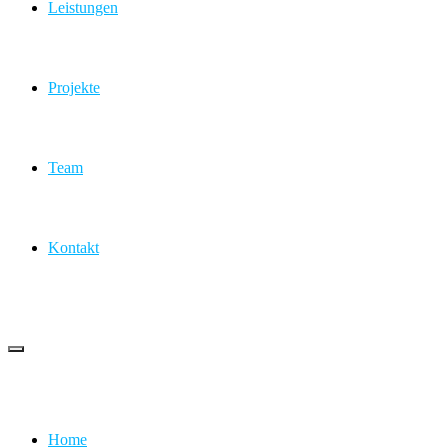
Leistungen
Projekte
Team
Kontakt
Home